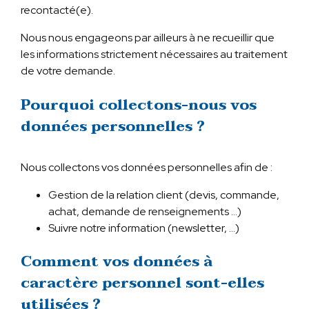
recontacté(e).
Nous nous engageons par ailleurs à ne recueillir que
les informations strictement nécessaires au traitement
de votre demande.
Pourquoi collectons-nous vos
données personnelles ?
Nous collectons vos données personnelles afin de :
Gestion de la relation client (devis, commande,
achat, demande de renseignements …)
Suivre notre information (newsletter, …)
Comment vos données à
caractère personnel sont-elles
utilisées ?