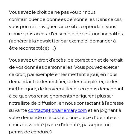
Vous avez le droit de ne pas vouloir nous
communiquer de données personnelles. Dans ce cas,
vous pourrez naviguer sur ce site, cependant vous
n'aurez pas accès à l'ensemble de ses fonctionnalités
(adhérer à la newsletter par exemple, demander à
être recontacté(e), …)
Vous avez un droit d'accès, de correction et de retrait
de vos données personnelles. Vous pouvez exercer
ce droit, par exemple en les mettant à jour, en nous
demandant de les rectifier, de les compléter, de les
mettre à jour, de les verrouiller ou en nous demandant
à ce que vos renseignements ne figurent plus sur
notre liste de diffusion, en nous contactant à l'adresse
suivante
contact@tiphainemary.com
et en joignant à
votre demande une copie d'une pièce d'identité en
cours de validité (carte d'identité, passeport ou
permis de conduire).