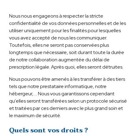
Nous nous engageons à respecter la stricte
confidentialité de vos données personnelles et de les
utiliser uniquement pour les finalités pour lesquelles
vous avez accepté de nous les communiquer.
Toutefois, elles ne seront pas conservées plus
longtemps que nécessaire, soit durant toute la durée
de notre collaboration augmentée du délai de
prescription légale. Après quoi, elles seront détruites.
Nous pouvons être amenés à les transférer à des tiers
tels que notre prestataire informatique, notre
hébergeur, … Nous vous garantissons cependant
qu'elles seront transférées selon un protocole sécurisé
et traitées par ces derniers avec le plus grand soin et
le maximum de sécurité.
Quels sont vos droits ?