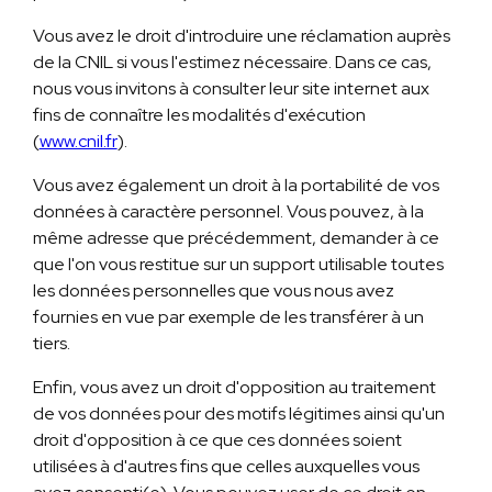
Vous avez le droit d'introduire une réclamation auprès
de la CNIL si vous l'estimez nécessaire. Dans ce cas,
nous vous invitons à consulter leur site internet aux
fins de connaître les modalités d'exécution
(
www.cnil.fr
).
Vous avez également un droit à la portabilité de vos
données à caractère personnel. Vous pouvez, à la
même adresse que précédemment, demander à ce
que l'on vous restitue sur un support utilisable toutes
les données personnelles que vous nous avez
fournies en vue par exemple de les transférer à un
tiers.
Enfin, vous avez un droit d'opposition au traitement
de vos données pour des motifs légitimes ainsi qu'un
droit d'opposition à ce que ces données soient
utilisées à d'autres fins que celles auxquelles vous