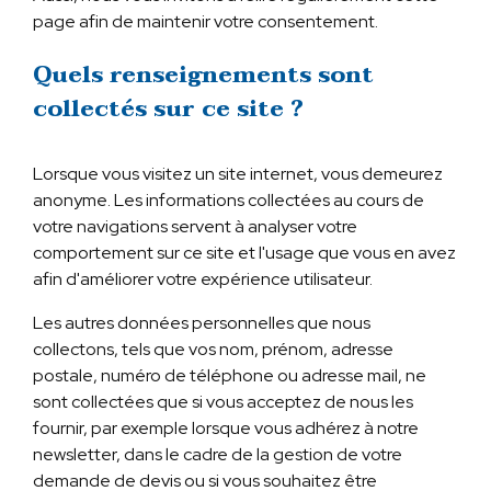
page afin de maintenir votre consentement.
Quels renseignements sont
collectés sur ce site ?
Lorsque vous visitez un site internet, vous demeurez
anonyme. Les informations collectées au cours de
votre navigations servent à analyser votre
comportement sur ce site et l'usage que vous en avez
afin d'améliorer votre expérience utilisateur.
Les autres données personnelles que nous
collectons, tels que vos nom, prénom, adresse
postale, numéro de téléphone ou adresse mail, ne
sont collectées que si vous acceptez de nous les
fournir, par exemple lorsque vous adhérez à notre
newsletter, dans le cadre de la gestion de votre
demande de devis ou si vous souhaitez être